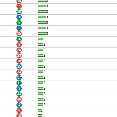
40
3
7
3
28
3
26
3
6
3
3
3
35
3
16
2
2
2
30
2
23
2
18
2
25
2
34
2
37
2
11
2
9
2
44
2
46
2
4
2
8
1
19
1