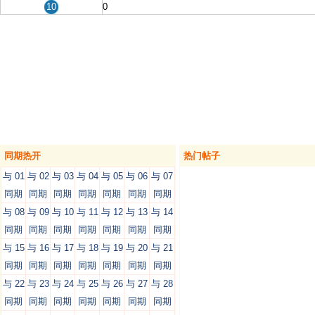
10
0
同期热开
热门帖子
与 01
与 02
与 03
与 04
与 05
与 06
与 07
同期
同期
同期
同期
同期
同期
同期
与 08
与 09
与 10
与 11
与 12
与 13
与 14
同期
同期
同期
同期
同期
同期
同期
与 15
与 16
与 17
与 18
与 19
与 20
与 21
同期
同期
同期
同期
同期
同期
同期
与 22
与 23
与 24
与 25
与 26
与 27
与 28
同期
同期
同期
同期
同期
同期
同期