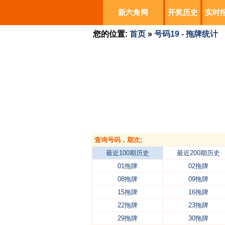
新六角网
开奖历史
实时
您的位置:
首页
»
号码19 - 拖牌统计
查询号码，期次;
最近100期历史
最近200期历史
01拖牌
02拖牌
08拖牌
09拖牌
15拖牌
16拖牌
22拖牌
23拖牌
29拖牌
30拖牌