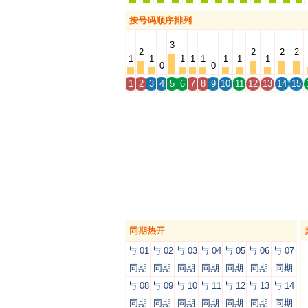
按号码顺序排列
3
2
2
2
2
1
1
1
1
1
1
1
1
0
0
1
2
3
4
5
6
7
8
9
10
11
12
13
14
15
同期热开
与 01
与 02
与 03
与 04
与 05
与 06
与 07
同期
同期
同期
同期
同期
同期
同期
与 08
与 09
与 10
与 11
与 12
与 13
与 14
同期
同期
同期
同期
同期
同期
同期