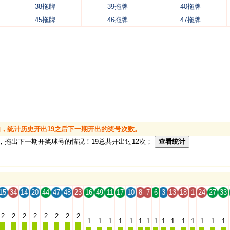
38拖牌
39拖牌
40拖牌
45拖牌
46拖牌
47拖牌
如，统计历史开出19之后下一期开出的奖号次数。
，拖出下一期开奖球号的情况！19总共开出过12次；
查看统计
15
34
14
20
44
47
48
23
16
49
11
17
10
8
7
6
3
13
18
1
24
27
33
2
2
2
2
2
2
2
2
1
1
1
1
1
1
1
1
1
1
1
1
1
1
1