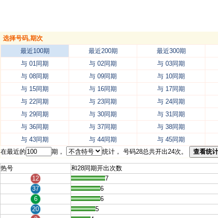
选择号码,期次
最近100期
最近200期
最近300期
与 01同期
与 02同期
与 03同期
与 08同期
与 09同期
与 10同期
与 15同期
与 16同期
与 17同期
与 22同期
与 23同期
与 24同期
与 29同期
与 30同期
与 31同期
与 36同期
与 37同期
与 38同期
与 43同期
与 44同期
与 45同期
在最近的
期，
统计， 号码28总共开出24次。
查看统
热号
和28同期开出次数
12
7
37
6
6
6
20
5