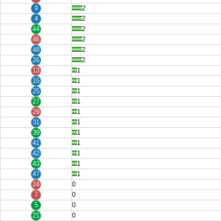
9
2
4
2
44
2
46
2
48
2
26
2
13
1
15
1
25
1
27
1
29
1
31
1
39
1
41
1
42
1
43
1
47
1
24
0
7
0
5
0
21
0