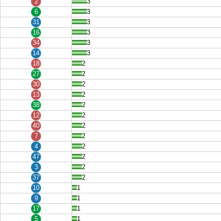
2
3
6
3
31
3
16
3
34
3
14
3
18
2
27
2
30
2
13
2
38
2
12
2
40
2
7
2
4
2
47
2
3
2
37
2
10
1
9
1
17
1
5
1