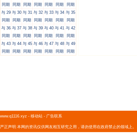
同期
同期
同期
同期
同期
同期
同期
与 29
与 30
与 31
与 32
与 33
与 34
与 35
同期
同期
同期
同期
同期
同期
同期
与 36
与 37
与 38
与 39
与 40
与 41
与 42
同期
同期
同期
同期
同期
同期
同期
与 43
与 44
与 45
与 46
与 47
与 48
与 49
同期
同期
同期
同期
同期
同期
同期
www.q1116.xyz
-
移动站
-
广告联系
严正声明:本网的资讯仅供网友相互研究之用，请勿使用在政府禁止的领域上。