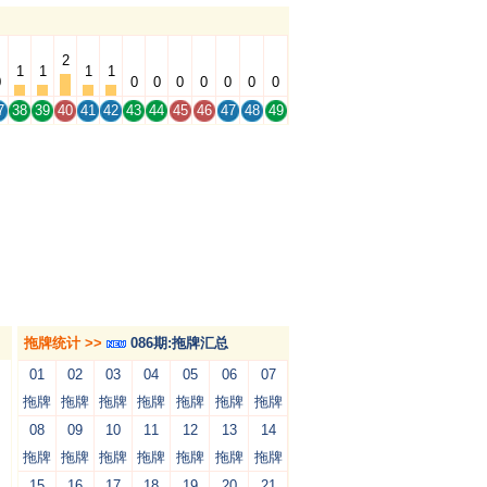
2
1
1
1
1
0
0
0
0
0
0
0
0
7
38
39
40
41
42
43
44
45
46
47
48
49
拖牌统计 >>
086期:拖牌汇总
01
02
03
04
05
06
07
拖牌
拖牌
拖牌
拖牌
拖牌
拖牌
拖牌
08
09
10
11
12
13
14
拖牌
拖牌
拖牌
拖牌
拖牌
拖牌
拖牌
15
16
17
18
19
20
21