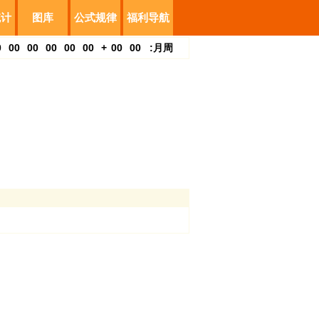
统计
图库
公式规律
福利导航
0
00
00
00
00
00
+
00
00
:
月
周