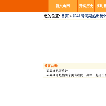
新六角网
开奖历史
实时
您的位置:
首页
»
和41号同期热出统
简要说明:
二码同期热开统计
二码同期开是指两个奖号在同一期中一起开出