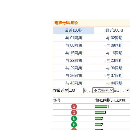
选择号码,期次
最近100期
最近200期
与 01同期
与 02同期
与 08同期
与 09同期
与 15同期
与 16同期
与 22同期
与 23同期
与 29同期
与 30同期
与 36同期
与 37同期
与 43同期
与 44同期
在最近的
期，
统计， 
热号
和41同期开出次数
2
4
1
3
5
2
6
2