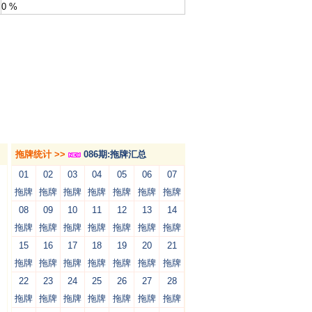
0 %
拖牌统计 >>
086期:拖牌汇总
01
02
03
04
05
06
07
拖牌
拖牌
拖牌
拖牌
拖牌
拖牌
拖牌
08
09
10
11
12
13
14
拖牌
拖牌
拖牌
拖牌
拖牌
拖牌
拖牌
15
16
17
18
19
20
21
拖牌
拖牌
拖牌
拖牌
拖牌
拖牌
拖牌
22
23
24
25
26
27
28
拖牌
拖牌
拖牌
拖牌
拖牌
拖牌
拖牌