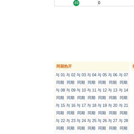
49
0
同期热开
与 01
与 02
与 03
与 04
与 05
与 06
与 07
同期
同期
同期
同期
同期
同期
同期
与 08
与 09
与 10
与 11
与 12
与 13
与 14
同期
同期
同期
同期
同期
同期
同期
与 15
与 16
与 17
与 18
与 19
与 20
与 21
同期
同期
同期
同期
同期
同期
同期
与 22
与 23
与 24
与 25
与 26
与 27
与 28
同期
同期
同期
同期
同期
同期
同期