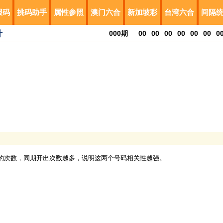
报码
挑码助手
属性参照
澳门六合
新加坡彩
台湾六合
间隔
计
000
期
00
00
00
00
00
00
0
的次数，同期开出次数越多，说明这两个号码相关性越强。