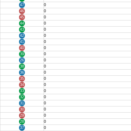
47
0
46
0
45
0
44
0
43
0
42
0
41
0
40
0
39
0
26
0
38
0
36
0
35
0
34
0
33
0
32
0
31
0
30
0
29
0
28
0
37
0