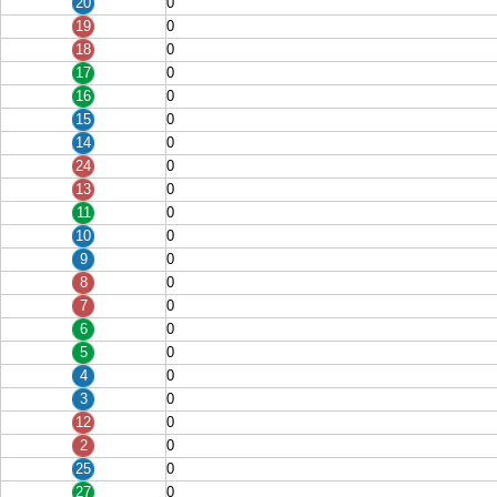
20
0
19
0
18
0
17
0
16
0
15
0
14
0
24
0
13
0
11
0
10
0
9
0
8
0
7
0
6
0
5
0
4
0
3
0
12
0
2
0
25
0
27
0