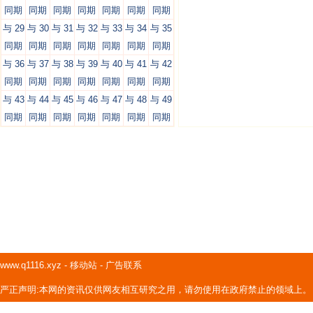
同期
同期
同期
同期
同期
同期
同期
与 29
与 30
与 31
与 32
与 33
与 34
与 35
同期
同期
同期
同期
同期
同期
同期
与 36
与 37
与 38
与 39
与 40
与 41
与 42
同期
同期
同期
同期
同期
同期
同期
与 43
与 44
与 45
与 46
与 47
与 48
与 49
同期
同期
同期
同期
同期
同期
同期
www.q1116.xyz
-
移动站
-
广告联系
严正声明:本网的资讯仅供网友相互研究之用，请勿使用在政府禁止的领域上。