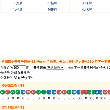
36拖牌
37拖牌
38拖牌
43拖牌
44拖牌
45拖牌
根据历史开奖号码统计31号的热门拖牌。例如，统计历史开出31之后下一期
在最近的
期， 开奖记录
，拖出下一期开奖球号的情况！
含特号:取所有开奖号
不含特号:取值1-6个平码
按开出次数排列
49
23
22
21
20
19
18
17
16
15
14
24
13
11
10
9
8
7
6
5
4
3
12
0
0
0
0
0
0
0
0
0
0
0
0
0
0
0
0
0
0
0
0
0
0
0
按号码顺序排列