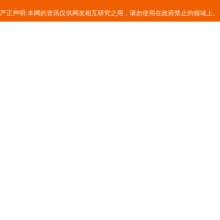
严正声明:本网的资讯仅供网友相互研究之用，请勿使用在政府禁止的领域上。