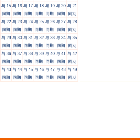
与 15
与 16
与 17
与 18
与 19
与 20
与 21
同期
同期
同期
同期
同期
同期
同期
与 22
与 23
与 24
与 25
与 26
与 27
与 28
同期
同期
同期
同期
同期
同期
同期
与 29
与 30
与 31
与 32
与 33
与 34
与 35
同期
同期
同期
同期
同期
同期
同期
与 36
与 37
与 38
与 39
与 40
与 41
与 42
同期
同期
同期
同期
同期
同期
同期
与 43
与 44
与 45
与 46
与 47
与 48
与 49
同期
同期
同期
同期
同期
同期
同期