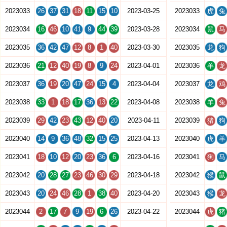
2023033
26
37
31
18
11
15
10
2023-03-25
2023033
虎
兔
2023034
16
46
10
41
9
44
39
2023-03-28
2023034
鼠
马
2023035
36
42
47
12
8
1
40
2023-03-30
2023035
龙
狗
2023036
21
12
40
19
8
9
24
2023-04-01
2023036
羊
龙
2023037
36
19
20
47
24
15
4
2023-04-04
2023037
龙
鸡
2023038
33
1
18
17
36
13
22
2023-04-08
2023038
羊
兔
2023039
29
42
23
43
12
40
20
2023-04-11
2023039
猪
狗
2023040
14
9
36
48
32
15
25
2023-04-13
2023040
虎
羊
2023041
18
10
12
20
23
36
6
2023-04-16
2023041
狗
马
2023042
20
28
27
23
46
30
29
2023-04-18
2023042
猴
鼠
2023043
20
24
46
28
1
38
40
2023-04-20
2023043
猴
龙
2023044
2
17
7
9
19
6
26
2023-04-22
2023044
虎
猪