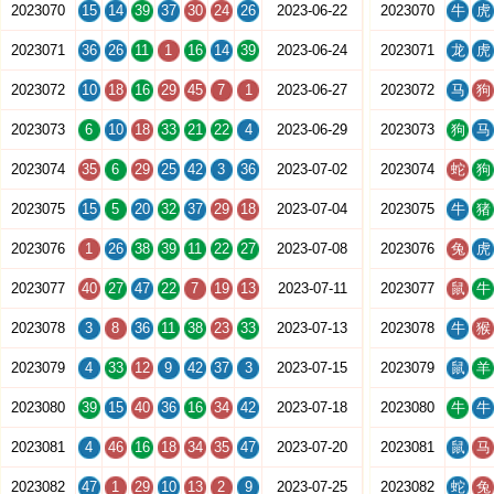
2023070
15
14
39
37
30
24
26
2023-06-22
2023070
牛
虎
2023071
36
26
11
1
16
14
39
2023-06-24
2023071
龙
虎
2023072
10
18
16
29
45
7
1
2023-06-27
2023072
马
狗
2023073
6
10
18
33
21
22
4
2023-06-29
2023073
狗
马
2023074
35
6
29
25
42
3
36
2023-07-02
2023074
蛇
狗
2023075
15
5
20
32
37
29
18
2023-07-04
2023075
牛
猪
2023076
1
26
38
39
11
22
27
2023-07-08
2023076
兔
虎
2023077
40
27
47
22
7
19
13
2023-07-11
2023077
鼠
牛
2023078
3
8
36
11
38
23
33
2023-07-13
2023078
牛
猴
2023079
4
33
12
9
42
37
3
2023-07-15
2023079
鼠
羊
2023080
39
15
40
36
16
34
42
2023-07-18
2023080
牛
牛
2023081
4
46
16
18
34
35
47
2023-07-20
2023081
鼠
马
2023082
47
1
29
10
13
2
9
2023-07-25
2023082
蛇
兔