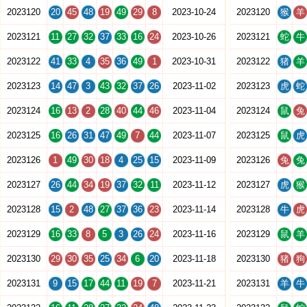
2023120
20
45
48
19
49
29
8
2023-10-24
2023120
猴
羊
2023121
11
27
32
37
33
16
24
2023-10-26
2023121
蛇
牛
2023122
41
33
4
35
36
49
1
2023-10-31
2023122
猪
羊
2023123
14
47
3
43
32
37
26
2023-11-02
2023123
虎
蛇
2023124
16
13
2
28
40
44
46
2023-11-04
2023124
鼠
兔
2023125
16
26
31
47
49
7
44
2023-11-07
2023125
鼠
虎
2023126
1
49
30
18
4
25
15
2023-11-09
2023126
兔
兔
2023127
26
44
34
19
37
32
11
2023-11-12
2023127
虎
猴
2023128
15
2
48
27
37
36
23
2023-11-14
2023128
牛
虎
2023129
16
33
8
5
3
26
24
2023-11-16
2023129
鼠
羊
2023130
29
30
35
25
34
6
20
2023-11-18
2023130
猪
狗
2023131
9
15
17
44
11
19
7
2023-11-21
2023131
羊
牛