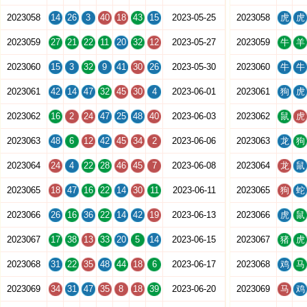
2023058
14
26
3
40
18
43
15
2023-05-25
2023058
虎
虎
2023059
27
21
22
11
20
32
12
2023-05-27
2023059
牛
羊
2023060
15
3
32
9
41
30
26
2023-05-30
2023060
牛
牛
2023061
42
14
47
32
45
30
4
2023-06-01
2023061
狗
虎
2023062
16
2
24
47
25
48
40
2023-06-03
2023062
鼠
虎
2023063
48
6
12
42
45
34
2
2023-06-06
2023063
龙
狗
2023064
24
4
22
28
46
45
7
2023-06-08
2023064
龙
鼠
2023065
18
47
16
22
14
30
11
2023-06-11
2023065
狗
蛇
2023066
26
16
36
22
14
42
19
2023-06-13
2023066
虎
鼠
2023067
17
38
13
33
20
5
14
2023-06-15
2023067
猪
虎
2023068
31
22
35
48
44
18
6
2023-06-17
2023068
鸡
马
2023069
34
31
47
35
8
18
39
2023-06-20
2023069
马
鸡