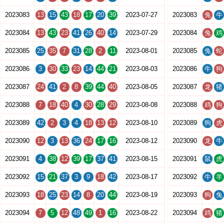
2023083
13
15
43
18
17
20
39
2023-07-27
2023083
兔
牛
2023084
13
43
23
41
26
40
14
2023-07-29
2023084
兔
鸡
2023085
25
35
7
31
28
2
11
2023-08-01
2023085
兔
蛇
2023086
3
30
33
23
14
44
21
2023-08-03
2023086
牛
狗
2023087
24
41
2
8
39
44
40
2023-08-05
2023087
龙
猪
2023088
7
18
40
4
30
28
29
2023-08-08
2023088
鸡
狗
2023089
42
2
3
4
18
13
12
2023-08-10
2023089
狗
虎
2023090
12
3
13
36
24
17
16
2023-08-12
2023090
龙
牛
2023091
4
38
12
39
17
37
41
2023-08-15
2023091
鼠
虎
2023092
15
21
37
3
9
18
42
2023-08-17
2023092
牛
羊
2023093
18
25
23
14
8
20
44
2023-08-19
2023093
狗
兔
2023094
7
5
12
48
49
1
16
2023-08-22
2023094
鸡
猪