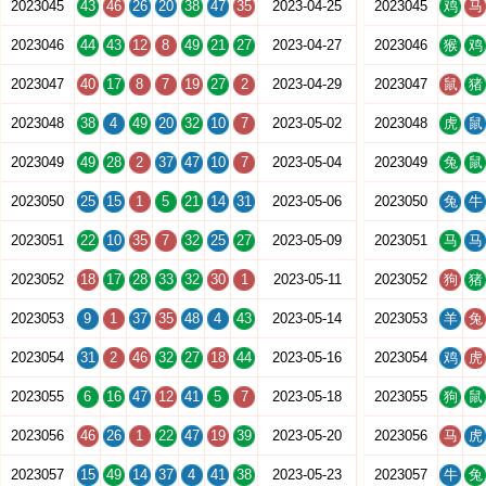
2023045
43
46
26
20
38
47
35
2023-04-25
2023045
鸡
马
2023046
44
43
12
8
49
21
27
2023-04-27
2023046
猴
鸡
2023047
40
17
8
7
19
27
2
2023-04-29
2023047
鼠
猪
2023048
38
4
49
20
32
10
7
2023-05-02
2023048
虎
鼠
2023049
49
28
2
37
47
10
7
2023-05-04
2023049
兔
鼠
2023050
25
15
1
5
21
14
31
2023-05-06
2023050
兔
牛
2023051
22
10
35
7
32
25
27
2023-05-09
2023051
马
马
2023052
18
17
28
33
32
30
1
2023-05-11
2023052
狗
猪
2023053
9
1
37
35
48
4
43
2023-05-14
2023053
羊
兔
2023054
31
2
46
32
27
18
44
2023-05-16
2023054
鸡
虎
2023055
6
16
47
12
41
5
7
2023-05-18
2023055
狗
鼠
2023056
46
26
1
22
47
19
39
2023-05-20
2023056
马
虎
2023057
15
49
14
37
4
41
38
2023-05-23
2023057
牛
兔