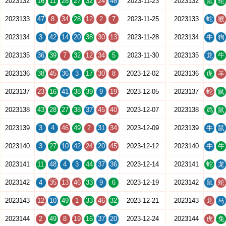
2023132
16
11
28
27
32
24
48
2023-11-23
2023132
鼠
蛇
2023133
47
8
34
28
12
2
7
2023-11-25
2023133
蛇
猴
2023134
3
42
14
20
38
30
13
2023-11-28
2023134
牛
狗
2023135
36
39
7
32
12
34
5
2023-11-30
2023135
龙
牛
2023136
38
45
36
3
17
30
8
2023-12-02
2023136
虎
羊
2023137
23
16
41
38
39
9
19
2023-12-05
2023137
蛇
鼠
2023138
43
28
27
38
37
45
40
2023-12-07
2023138
鸡
鼠
2023139
3
4
46
49
2
31
34
2023-12-09
2023139
牛
鼠
2023140
3
27
10
42
24
20
45
2023-12-12
2023140
牛
牛
2023141
11
48
4
3
44
37
36
2023-12-14
2023141
蛇
龙
2023142
4
35
13
46
33
9
6
2023-12-19
2023142
鼠
蛇
2023143
12
10
49
1
33
46
32
2023-12-21
2023143
龙
马
2023144
2
49
8
19
16
37
20
2023-12-24
2023144
虎
兔