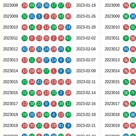
2023008
29
49
25
36
17
27
23
2023-01-19
2023008
狗
虎
2023009
32
31
3
2
23
43
40
2023-01-26
2023009
猴
鸡
2023010
46
16
2
12
38
45
14
2023-01-28
2023010
马
鼠
2023011
33
8
23
35
2
34
43
2023-02-02
2023011
羊
猴
2023012
42
18
31
14
29
25
6
2023-02-04
2023012
狗
狗
2023013
13
11
30
37
14
4
20
2023-02-07
2023013
兔
蛇
2023014
13
29
40
27
1
9
20
2023-02-09
2023014
兔
猪
2023015
22
34
41
29
13
18
23
2023-02-11
2023015
马
马
2023016
32
39
19
13
33
3
24
2023-02-14
2023016
猴
牛
2023017
13
39
22
9
8
38
11
2023-02-16
2023017
兔
牛
2023018
28
20
34
49
4
12
43
2023-02-18
2023018
鼠
猴
2023019
19
30
33
8
29
41
4
2023-02-21
2023019
鸡
狗