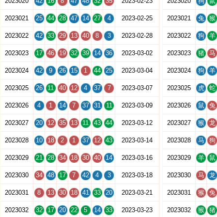
2023020
42
16
8
47
48
32
35
2023-02-23
2023020
狗
鼠
2023021
25
44
28
47
14
27
4
2023-02-25
2023021
兔
猴
2023022
42
33
29
13
40
8
3
2023-02-28
2023022
狗
羊
2023023
17
46
19
32
39
14
36
2023-03-02
2023023
猪
马
2023024
42
9
26
15
1
44
25
2023-03-04
2023024
狗
羊
2023025
26
11
40
12
4
37
7
2023-03-07
2023025
虎
蛇
2023026
4
1
14
7
37
31
11
2023-03-09
2023026
鼠
兔
2023027
20
12
35
13
11
43
44
2023-03-12
2023027
猴
龙
2023028
10
18
2
1
37
12
43
2023-03-14
2023028
马
狗
2023029
21
28
34
18
30
40
14
2023-03-16
2023029
羊
鼠
2023030
34
48
17
7
42
4
3
2023-03-18
2023030
马
龙
2023031
8
13
30
18
41
33
20
2023-03-21
2023031
猴
兔
2023032
32
17
20
22
5
14
33
2023-03-23
2023032
猴
猪