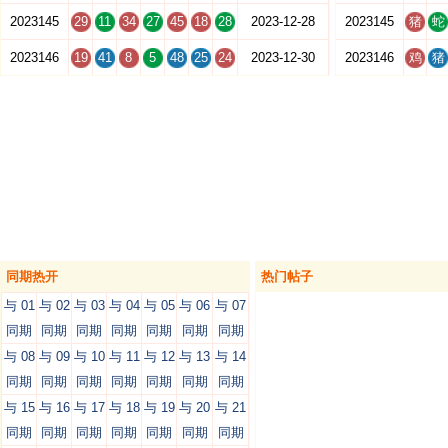
2023145
29
11
34
27
45
18
28
2023-12-28
2023145
猪
蛇
2023146
19
41
8
5
48
25
24
2023-12-30
2023146
鸡
猪
同期热开
热门帖子
与 01
与 02
与 03
与 04
与 05
与 06
与 07
同期
同期
同期
同期
同期
同期
同期
与 08
与 09
与 10
与 11
与 12
与 13
与 14
同期
同期
同期
同期
同期
同期
同期
与 15
与 16
与 17
与 18
与 19
与 20
与 21
同期
同期
同期
同期
同期
同期
同期