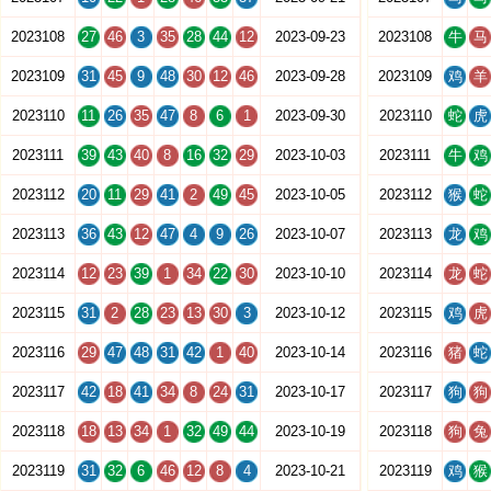
2023108
27
46
3
35
28
44
12
2023-09-23
2023108
牛
马
2023109
31
45
9
48
30
12
46
2023-09-28
2023109
鸡
羊
2023110
11
26
35
47
8
6
1
2023-09-30
2023110
蛇
虎
2023111
39
43
40
8
16
32
29
2023-10-03
2023111
牛
鸡
2023112
20
11
29
41
2
49
45
2023-10-05
2023112
猴
蛇
2023113
36
43
12
47
4
9
26
2023-10-07
2023113
龙
鸡
2023114
12
23
39
1
34
22
30
2023-10-10
2023114
龙
蛇
2023115
31
2
28
23
13
30
3
2023-10-12
2023115
鸡
虎
2023116
29
47
48
31
42
1
40
2023-10-14
2023116
猪
蛇
2023117
42
18
41
34
8
24
31
2023-10-17
2023117
狗
狗
2023118
18
13
34
1
32
49
44
2023-10-19
2023118
狗
兔
2023119
31
32
6
46
12
8
4
2023-10-21
2023119
鸡
猴