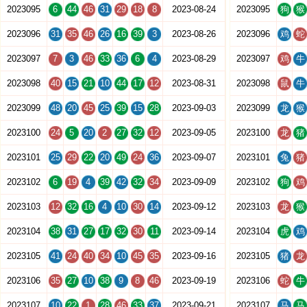
2023095
6
44
46
31
29
18
8
2023-08-24
2023095
狗
猴
2023096
31
35
46
26
16
39
3
2023-08-26
2023096
鸡
蛇
2023097
7
3
46
33
36
6
4
2023-08-29
2023097
鸡
牛
2023098
40
15
21
10
44
17
12
2023-08-31
2023098
鼠
牛
2023099
48
20
45
25
39
15
28
2023-09-03
2023099
龙
猴
2023100
24
5
20
2
27
32
12
2023-09-05
2023100
龙
猪
2023101
25
29
22
20
49
24
36
2023-09-07
2023101
兔
猪
2023102
6
19
4
39
42
32
34
2023-09-09
2023102
狗
鸡
2023103
12
32
16
4
10
30
14
2023-09-12
2023103
龙
猴
2023104
38
31
27
17
32
30
11
2023-09-14
2023104
虎
鸡
2023105
41
24
40
34
10
45
35
2023-09-16
2023105
猪
龙
2023106
35
27
10
38
9
8
46
2023-09-19
2023106
蛇
牛
2023107
10
22
1
28
46
33
37
2023-09-21
2023107
马
马