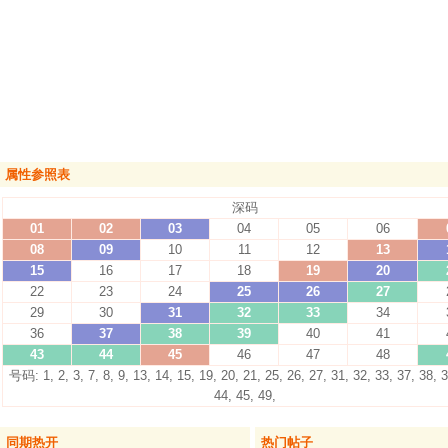
属性参照表
深码
01
02
03
04
05
06
08
09
10
11
12
13
15
16
17
18
19
20
22
23
24
25
26
27
29
30
31
32
33
34
36
37
38
39
40
41
43
44
45
46
47
48
号码: 1, 2, 3, 7, 8, 9, 13, 14, 15, 19, 20, 21, 25, 26, 27, 31, 32, 33, 37, 38, 3
44, 45, 49,
同期热开
热门帖子