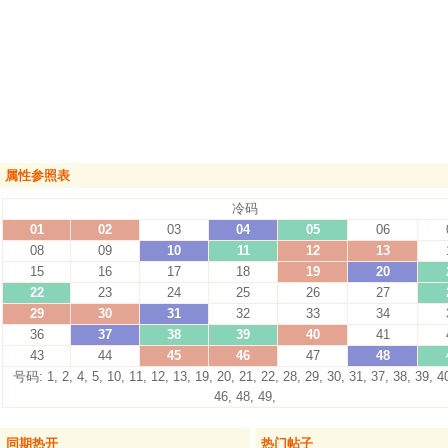
属性参照表
冷码
01
02
03
04
05
06
08
09
10
11
12
13
15
16
17
18
19
20
22
23
24
25
26
27
29
30
31
32
33
34
36
37
38
39
40
41
43
44
45
46
47
48
号码: 1, 2, 4, 5, 10, 11, 12, 13, 19, 20, 21, 22, 28, 29, 30, 31, 37, 38, 39, 4
46, 48, 49,
同期热开
热门帖子