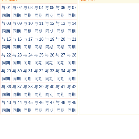
与 01
与 02
与 03
与 04
与 05
与 06
与 07
同期
同期
同期
同期
同期
同期
同期
与 08
与 09
与 10
与 11
与 12
与 13
与 14
同期
同期
同期
同期
同期
同期
同期
与 15
与 16
与 17
与 18
与 19
与 20
与 21
同期
同期
同期
同期
同期
同期
同期
与 22
与 23
与 24
与 25
与 26
与 27
与 28
同期
同期
同期
同期
同期
同期
同期
与 29
与 30
与 31
与 32
与 33
与 34
与 35
同期
同期
同期
同期
同期
同期
同期
与 36
与 37
与 38
与 39
与 40
与 41
与 42
同期
同期
同期
同期
同期
同期
同期
与 43
与 44
与 45
与 46
与 47
与 48
与 49
同期
同期
同期
同期
同期
同期
同期