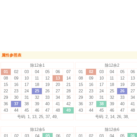
属性参照表
除12余1
除12余2
01
02
03
04
05
06
07
01
02
03
04
05
06
08
09
10
11
12
13
14
08
09
10
11
12
13
15
16
17
18
19
20
21
15
16
17
18
19
20
22
23
24
25
26
27
28
22
23
24
25
26
27
29
30
31
32
33
34
35
29
30
31
32
33
34
36
37
38
39
40
41
42
36
37
38
39
40
41
43
44
45
46
47
48
49
43
44
45
46
47
48
号码: 1, 13, 25, 37, 49,
号码: 2, 14, 26, 38,
除12余5
除12余6
01
02
03
04
05
06
07
01
02
03
04
05
06